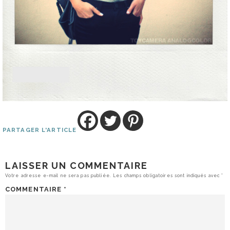
PARTAGER L'ARTICLE
LAISSER UN COMMENTAIRE
Votre adresse e-mail ne sera pas publiée.
Les champs obligatoires sont indiqués avec
*
COMMENTAIRE
*