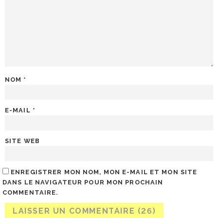
NOM
*
E-MAIL
*
SITE WEB
ENREGISTRER MON NOM, MON E-MAIL ET MON SITE
DANS LE NAVIGATEUR POUR MON PROCHAIN
COMMENTAIRE.