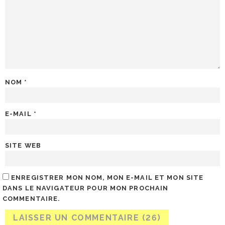
NOM
*
E-MAIL
*
SITE WEB
ENREGISTRER MON NOM, MON E-MAIL ET MON SITE
DANS LE NAVIGATEUR POUR MON PROCHAIN
COMMENTAIRE.