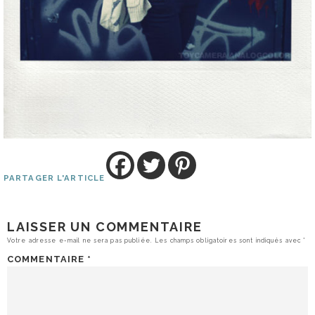
PARTAGER L'ARTICLE
LAISSER UN COMMENTAIRE
Votre adresse e-mail ne sera pas publiée.
Les champs obligatoires sont indiqués avec
*
COMMENTAIRE
*