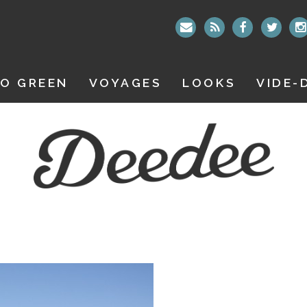
O GREEN
VOYAGES
LOOKS
VIDE-