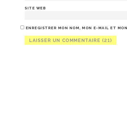
SITE WEB
ENREGISTRER MON NOM, MON E-MAIL ET MON