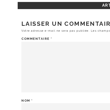
ART
LAISSER UN COMMENTAI
Votre adresse e-mail ne sera pas publiée.
Les champs
COMMENTAIRE
*
NOM
*