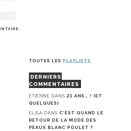
ENTAIRE.
TOUTES LES
PLAYLISTS
DERNIERS
COMMENTAIRES
ETIENNE
DANS
21 ANS… ! (ET
QUELQUES)
ELISA
DANS
C’EST QUAND LE
RETOUR DE LA MODE DES
PEAUX BLANC POULET ?