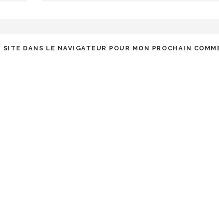
 SITE DANS LE NAVIGATEUR POUR MON PROCHAIN COMM