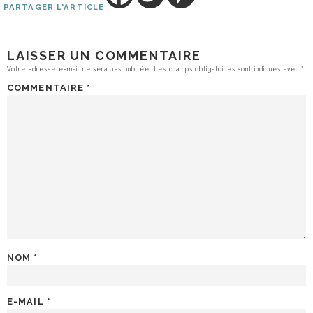
PARTAGER L'ARTICLE
LAISSER UN COMMENTAIRE
Votre adresse e-mail ne sera pas publiée.
Les champs obligatoires sont indiqués avec
*
COMMENTAIRE
*
NOM
*
E-MAIL
*