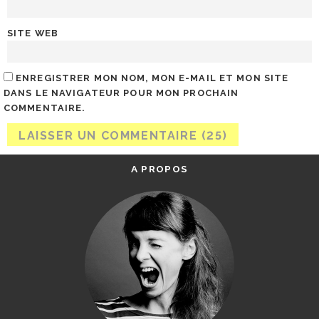
SITE WEB
ENREGISTRER MON NOM, MON E-MAIL ET MON SITE
DANS LE NAVIGATEUR POUR MON PROCHAIN
COMMENTAIRE.
A PROPOS