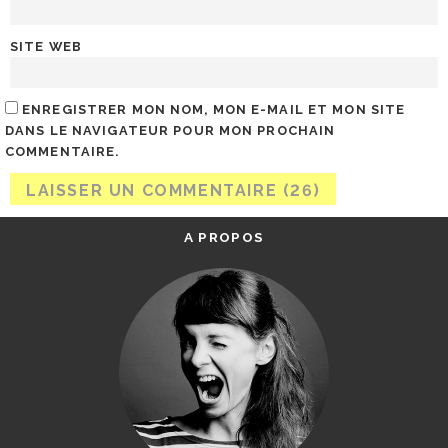
SITE WEB
ENREGISTRER MON NOM, MON E-MAIL ET MON SITE
DANS LE NAVIGATEUR POUR MON PROCHAIN
COMMENTAIRE.
A PROPOS