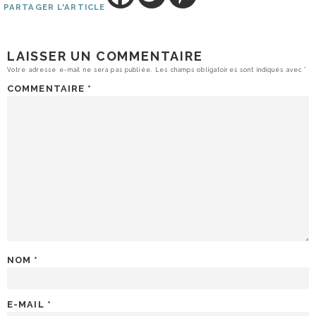
PARTAGER L'ARTICLE
LAISSER UN COMMENTAIRE
Votre adresse e-mail ne sera pas publiée.
Les champs obligatoires sont indiqués avec
*
COMMENTAIRE
*
NOM
*
E-MAIL
*