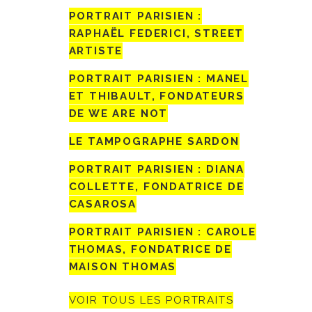
PORTRAIT PARISIEN :
RAPHAËL FEDERICI, STREET
ARTISTE
PORTRAIT PARISIEN : MANEL
ET THIBAULT, FONDATEURS
DE WE ARE NOT
LE TAMPOGRAPHE SARDON
PORTRAIT PARISIEN : DIANA
COLLETTE, FONDATRICE DE
CASAROSA
PORTRAIT PARISIEN : CAROLE
THOMAS, FONDATRICE DE
MAISON THOMAS
VOIR TOUS LES PORTRAITS