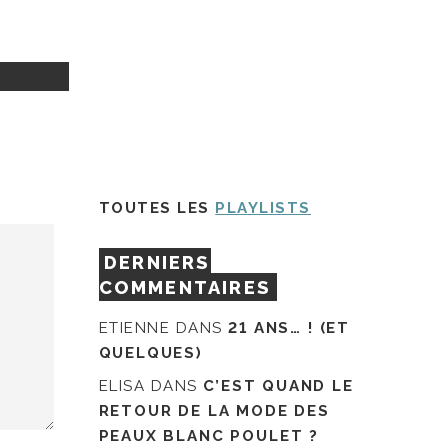
TOUTES LES
PLAYLISTS
DERNIERS
COMMENTAIRES
ETIENNE
DANS
21 ANS… ! (ET
QUELQUES)
ELISA
DANS
C’EST QUAND LE
RETOUR DE LA MODE DES
PEAUX BLANC POULET ?