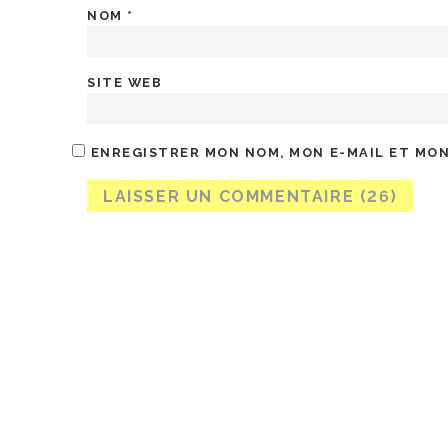
NOM
*
SITE WEB
ENREGISTRER MON NOM, MON E-MAIL ET MON