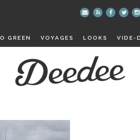
O GREEN
VOYAGES
LOOKS
VIDE-