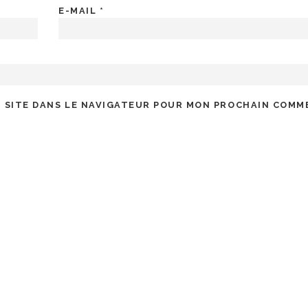
E-MAIL
*
 SITE DANS LE NAVIGATEUR POUR MON PROCHAIN COMM