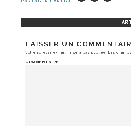
PARTAGER L'ARTICLE
ART
LAISSER UN COMMENTAI
Votre adresse e-mail ne sera pas publiée.
Les champs
COMMENTAIRE
*