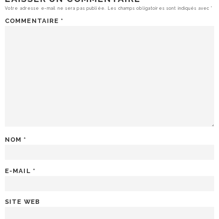
Votre adresse e-mail ne sera pas publiée.
Les champs obligatoires sont indiqués avec
*
COMMENTAIRE
*
NOM
*
E-MAIL
*
SITE WEB