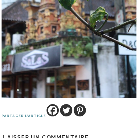
PARTAGER L'ARTICLE
LAISSER UN COMMENTAIRE