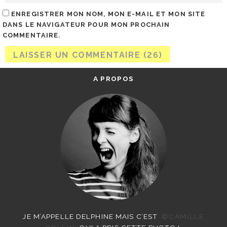
ENREGISTRER MON NOM, MON E-MAIL ET MON SITE
DANS LE NAVIGATEUR POUR MON PROCHAIN
COMMENTAIRE.
A PROPOS
JE M’APPELLE DELPHINE MAIS C’EST
©CAMILLE