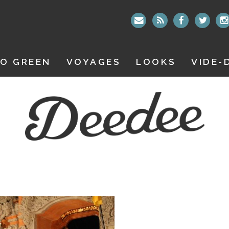
O GREEN
VOYAGES
LOOKS
VIDE-