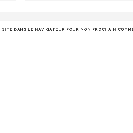
 SITE DANS LE NAVIGATEUR POUR MON PROCHAIN COMM