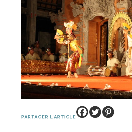
PARTAGER L'ARTICLE