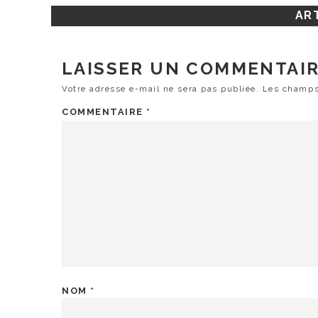
ART
LAISSER UN COMMENTAI
Votre adresse e-mail ne sera pas publiée.
Les champs
COMMENTAIRE
*
NOM
*