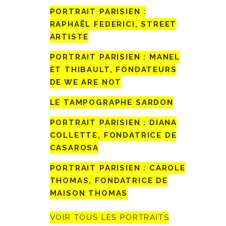
PORTRAIT PARISIEN :
RAPHAËL FEDERICI, STREET
ARTISTE
PORTRAIT PARISIEN : MANEL
ET THIBAULT, FONDATEURS
DE WE ARE NOT
LE TAMPOGRAPHE SARDON
PORTRAIT PARISIEN : DIANA
COLLETTE, FONDATRICE DE
CASAROSA
PORTRAIT PARISIEN : CAROLE
THOMAS, FONDATRICE DE
MAISON THOMAS
VOIR TOUS LES PORTRAITS