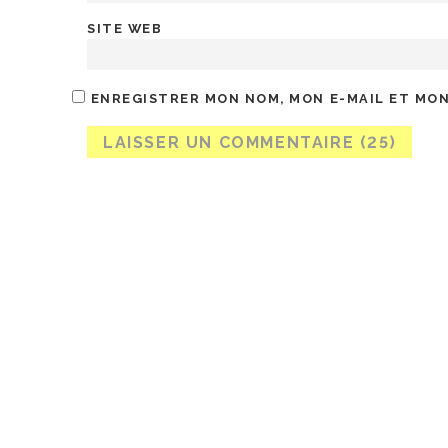
SITE WEB
ENREGISTRER MON NOM, MON E-MAIL ET MON