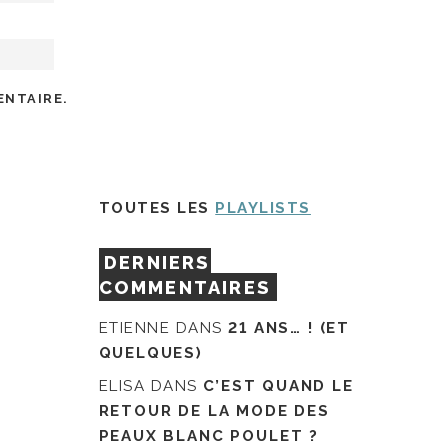
ENTAIRE.
TOUTES LES
PLAYLISTS
DERNIERS
COMMENTAIRES
ETIENNE
DANS
21 ANS… ! (ET
QUELQUES)
ELISA
DANS
C’EST QUAND LE
RETOUR DE LA MODE DES
PEAUX BLANC POULET ?