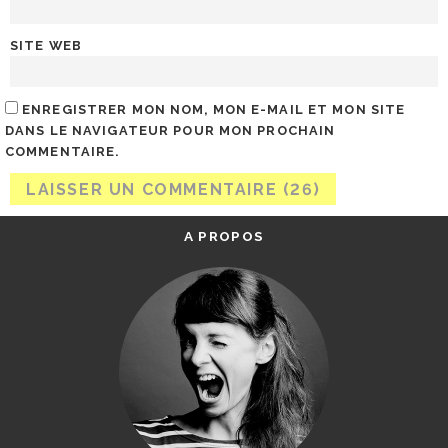
SITE WEB
ENREGISTRER MON NOM, MON E-MAIL ET MON SITE
DANS LE NAVIGATEUR POUR MON PROCHAIN
COMMENTAIRE.
A PROPOS