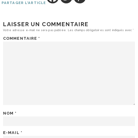
PARTAGER L'ARTICLE
LAISSER UN COMMENTAIRE
Votre adresse e-mail ne sera pas publiée.
Les champs obligatoires sont indiqués avec
*
COMMENTAIRE
*
NOM
*
E-MAIL
*