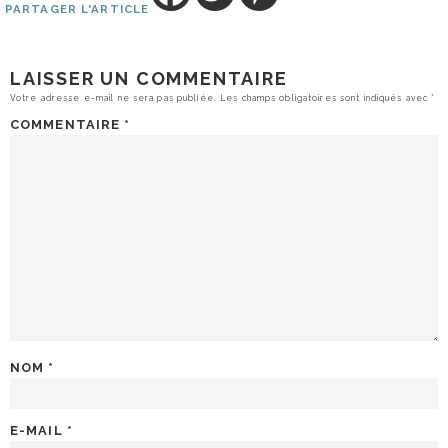
PARTAGER L'ARTICLE
LAISSER UN COMMENTAIRE
Votre adresse e-mail ne sera pas publiée.
Les champs obligatoires sont indiqués avec
*
COMMENTAIRE
*
NOM
*
E-MAIL
*