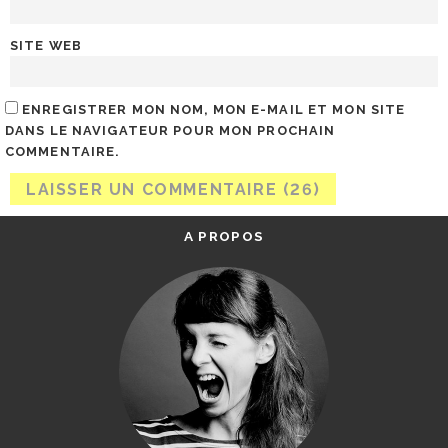
SITE WEB
ENREGISTRER MON NOM, MON E-MAIL ET MON SITE
DANS LE NAVIGATEUR POUR MON PROCHAIN
COMMENTAIRE.
A PROPOS