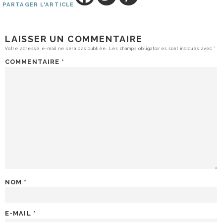
PARTAGER L'ARTICLE
LAISSER UN COMMENTAIRE
Votre adresse e-mail ne sera pas publiée.
Les champs obligatoires sont indiqués avec
*
COMMENTAIRE
*
NOM
*
E-MAIL
*