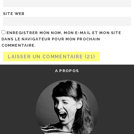
SITE WEB
ENREGISTRER MON NOM, MON E-MAIL ET MON SITE
DANS LE NAVIGATEUR POUR MON PROCHAIN
COMMENTAIRE.
A PROPOS