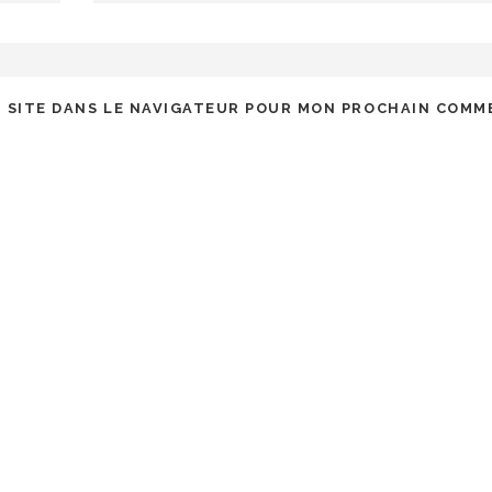
 SITE DANS LE NAVIGATEUR POUR MON PROCHAIN COMM