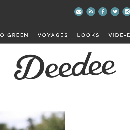
O GREEN
VOYAGES
LOOKS
VIDE-