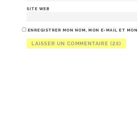
SITE WEB
ENREGISTRER MON NOM, MON E-MAIL ET MON