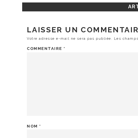
ART
LAISSER UN COMMENTAI
Votre adresse e-mail ne sera pas publiée.
Les champs
COMMENTAIRE
*
NOM
*