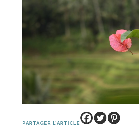
PARTAGER L'ARTICLE