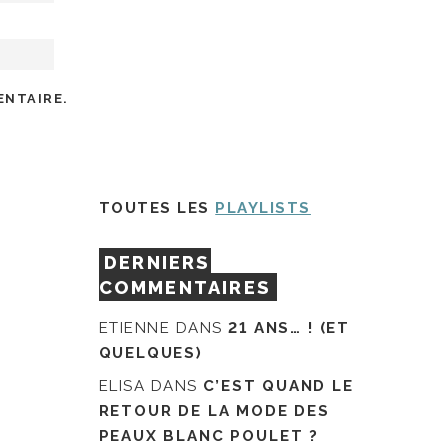
ENTAIRE.
TOUTES LES
PLAYLISTS
DERNIERS
COMMENTAIRES
ETIENNE
DANS
21 ANS… ! (ET
QUELQUES)
ELISA
DANS
C’EST QUAND LE
RETOUR DE LA MODE DES
PEAUX BLANC POULET ?