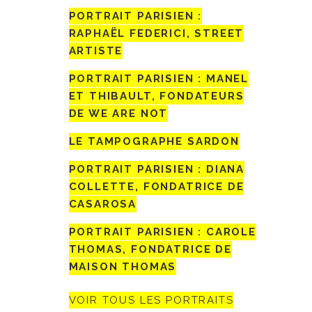
PORTRAIT PARISIEN :
RAPHAËL FEDERICI, STREET
ARTISTE
PORTRAIT PARISIEN : MANEL
ET THIBAULT, FONDATEURS
DE WE ARE NOT
LE TAMPOGRAPHE SARDON
PORTRAIT PARISIEN : DIANA
COLLETTE, FONDATRICE DE
CASAROSA
PORTRAIT PARISIEN : CAROLE
THOMAS, FONDATRICE DE
MAISON THOMAS
VOIR TOUS LES PORTRAITS