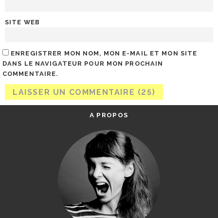
SITE WEB
ENREGISTRER MON NOM, MON E-MAIL ET MON SITE
DANS LE NAVIGATEUR POUR MON PROCHAIN
COMMENTAIRE.
A PROPOS