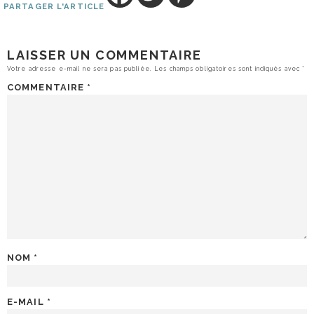
PARTAGER L'ARTICLE
LAISSER UN COMMENTAIRE
Votre adresse e-mail ne sera pas publiée.
Les champs obligatoires sont indiqués avec
*
COMMENTAIRE
*
NOM
*
E-MAIL
*