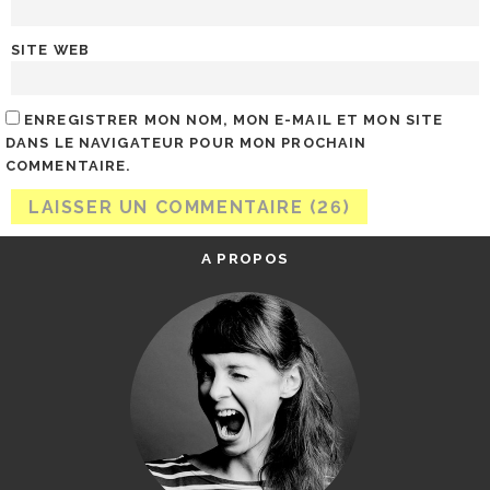
SITE WEB
ENREGISTRER MON NOM, MON E-MAIL ET MON SITE
DANS LE NAVIGATEUR POUR MON PROCHAIN
COMMENTAIRE.
A PROPOS