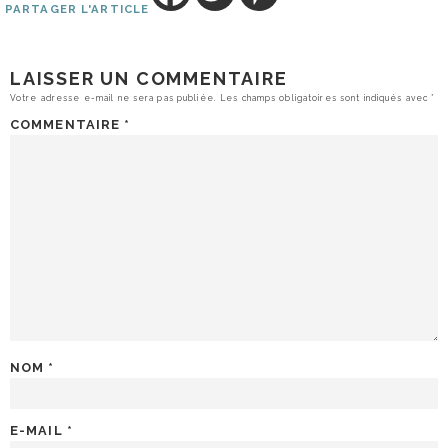
PARTAGER L'ARTICLE
LAISSER UN COMMENTAIRE
Votre adresse e-mail ne sera pas publiée.
Les champs obligatoires sont indiqués avec
*
COMMENTAIRE
*
NOM
*
E-MAIL
*