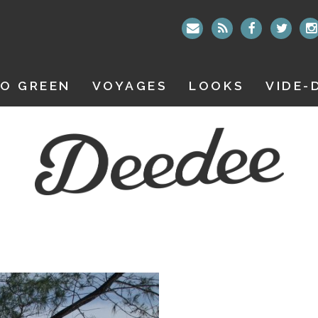
O GREEN
VOYAGES
LOOKS
VIDE-