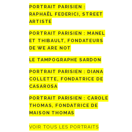
PORTRAIT PARISIEN :
RAPHAËL FEDERICI, STREET
ARTISTE
PORTRAIT PARISIEN : MANEL
ET THIBAULT, FONDATEURS
DE WE ARE NOT
LE TAMPOGRAPHE SARDON
PORTRAIT PARISIEN : DIANA
COLLETTE, FONDATRICE DE
CASAROSA
PORTRAIT PARISIEN : CAROLE
THOMAS, FONDATRICE DE
MAISON THOMAS
VOIR TOUS LES PORTRAITS