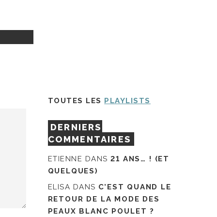
TOUTES LES
PLAYLISTS
DERNIERS
COMMENTAIRES
ETIENNE
DANS
21 ANS… ! (ET
QUELQUES)
ELISA
DANS
C’EST QUAND LE
RETOUR DE LA MODE DES
PEAUX BLANC POULET ?