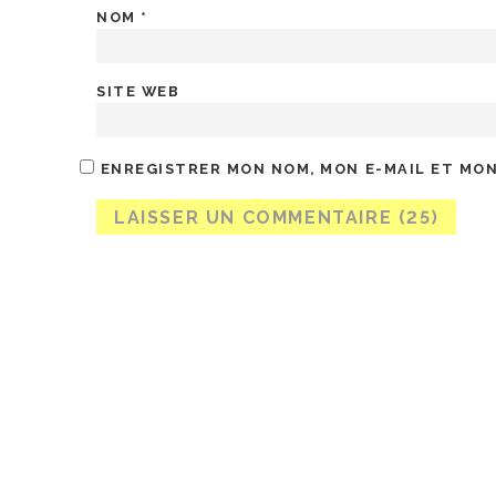
NOM
*
SITE WEB
ENREGISTRER MON NOM, MON E-MAIL ET MON