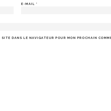
E-MAIL
*
 SITE DANS LE NAVIGATEUR POUR MON PROCHAIN COMM