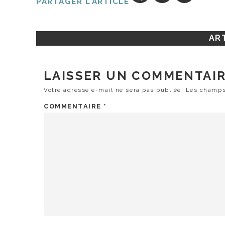
PARTAGER L'ARTICLE
ART
LAISSER UN COMMENTAI
Votre adresse e-mail ne sera pas publiée.
Les champs
COMMENTAIRE
*