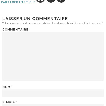
PARTAGER L'ARTICLE
LAISSER UN COMMENTAIRE
Votre adresse e-mail ne sera pas publiée.
Les champs obligatoires sont indiqués avec
*
COMMENTAIRE
*
NOM
*
E-MAIL
*