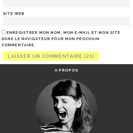
SITE WEB
ENREGISTRER MON NOM, MON E-MAIL ET MON SITE
DANS LE NAVIGATEUR POUR MON PROCHAIN
COMMENTAIRE.
A PROPOS