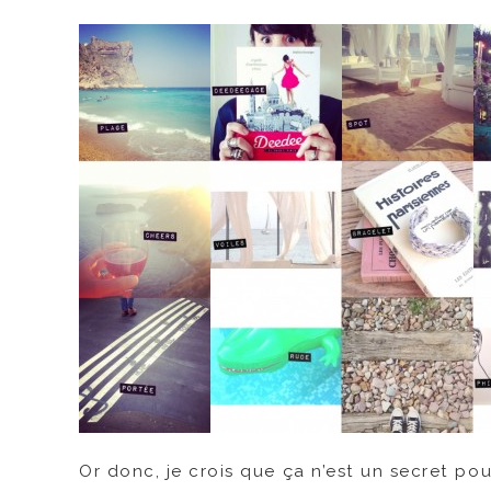
Or donc, je crois que ça n’est un secret pou