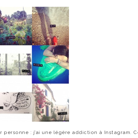
r personne : j’ai une légère addiction à Instagram. C