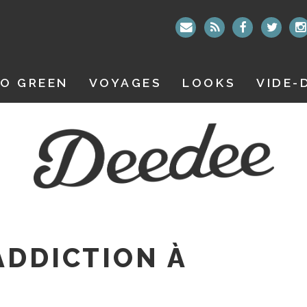
O GREEN
VOYAGES
LOOKS
VIDE-
ADDICTION À