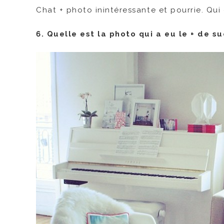
Chat + photo inintéressante et pourrie. Qui 
6. Quelle est la photo qui a eu le + de s