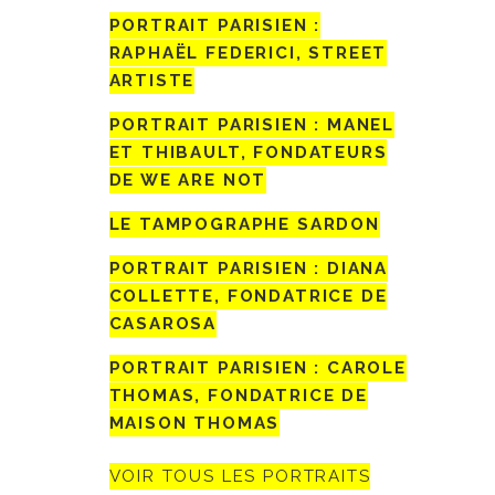
PORTRAIT PARISIEN :
RAPHAËL FEDERICI, STREET
ARTISTE
PORTRAIT PARISIEN : MANEL
ET THIBAULT, FONDATEURS
DE WE ARE NOT
LE TAMPOGRAPHE SARDON
PORTRAIT PARISIEN : DIANA
COLLETTE, FONDATRICE DE
CASAROSA
PORTRAIT PARISIEN : CAROLE
THOMAS, FONDATRICE DE
MAISON THOMAS
VOIR TOUS LES PORTRAITS