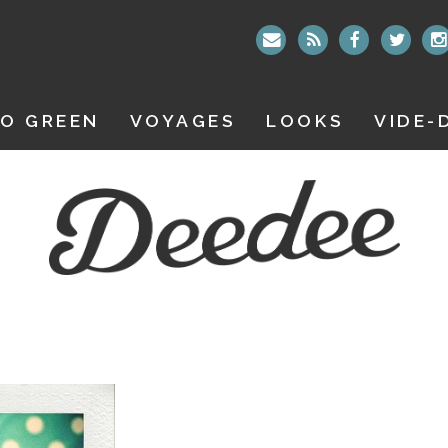
O GREEN
VOYAGES
LOOKS
VIDE-