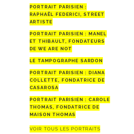
PORTRAIT PARISIEN :
RAPHAËL FEDERICI, STREET
ARTISTE
PORTRAIT PARISIEN : MANEL
ET THIBAULT, FONDATEURS
DE WE ARE NOT
LE TAMPOGRAPHE SARDON
PORTRAIT PARISIEN : DIANA
COLLETTE, FONDATRICE DE
CASAROSA
PORTRAIT PARISIEN : CAROLE
THOMAS, FONDATRICE DE
MAISON THOMAS
VOIR TOUS LES PORTRAITS