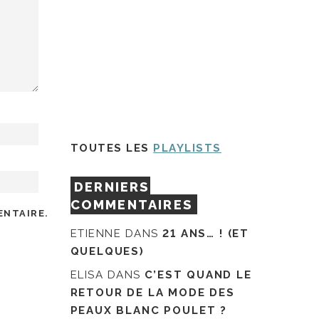
TOUTES LES
PLAYLISTS
DERNIERS
COMMENTAIRES
ENTAIRE.
ETIENNE
DANS
21 ANS… ! (ET
QUELQUES)
ELISA
DANS
C’EST QUAND LE
RETOUR DE LA MODE DES
PEAUX BLANC POULET ?