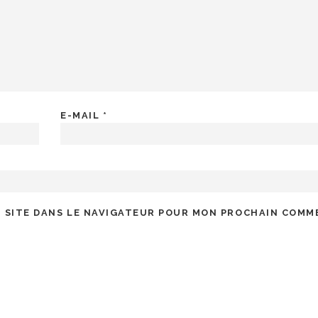
E-MAIL
*
 SITE DANS LE NAVIGATEUR POUR MON PROCHAIN COMM