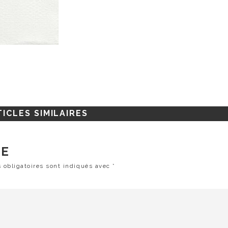
ICLES SIMILAIRES
RE
 obligatoires sont indiqués avec
*