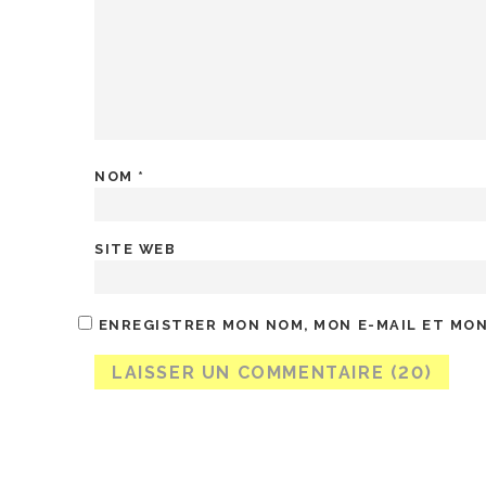
NOM
*
SITE WEB
ENREGISTRER MON NOM, MON E-MAIL ET MON