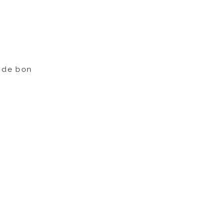
a de bon