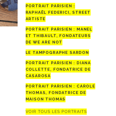
PORTRAIT PARISIEN :
RAPHAËL FEDERICI, STREET
ARTISTE
PORTRAIT PARISIEN : MANEL
ET THIBAULT, FONDATEURS
DE WE ARE NOT
LE TAMPOGRAPHE SARDON
PORTRAIT PARISIEN : DIANA
COLLETTE, FONDATRICE DE
CASAROSA
PORTRAIT PARISIEN : CAROLE
THOMAS, FONDATRICE DE
MAISON THOMAS
VOIR TOUS LES PORTRAITS