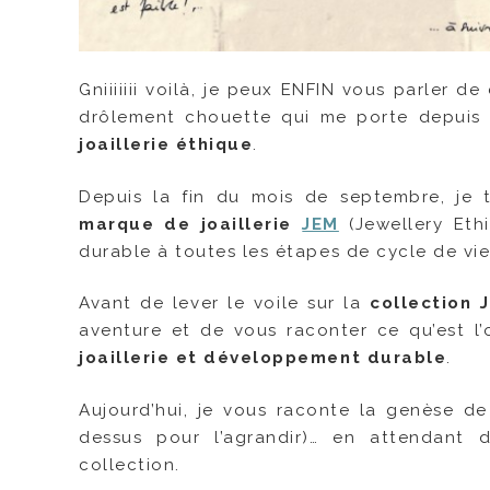
Gniiiiiii voilà, je peux ENFIN vous parler de
drôlement chouette qui me porte depuis d
joaillerie éthique
.
Depuis la fin du mois de septembre, je t
marque de joaillerie
JEM
(Jewellery Eth
durable à toutes les étapes de cycle de vie 
Avant de lever le voile sur la
collection 
aventure et de vous raconter ce qu’est 
joaillerie et développement durable
.
Aujourd’hui, je vous raconte la genèse de 
dessus pour l’agrandir)… en attendant d
collection.