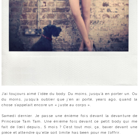
J’ai toujours aimé l’idée du body. Du moins, jusqu’à en porter un. Ou
du moins, jusqu’à oublier que j’en ai porté, years ago, quand la
chose s’appelait encore un « juste au corps ».
Samedi dernier. Je passe une énième fois devant la devanture de
Princesse Tam Tam. Une énième fois devant ce petit body qui me
fait de l’œil depuis… 5 mois ? C’est tout moi, ça, baver devant une
pièce et attendre qu’elle soit limite has been pour me l’offrir.