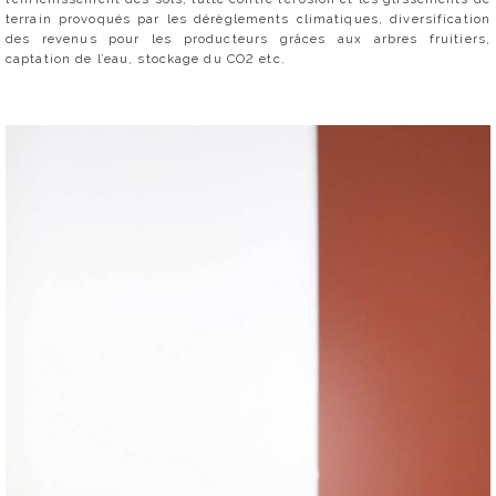
terrain provoqués par les dérèglements climatiques, diversification
des revenus pour les producteurs grâces aux arbres fruitiers,
captation de l’eau, stockage du CO2 etc.