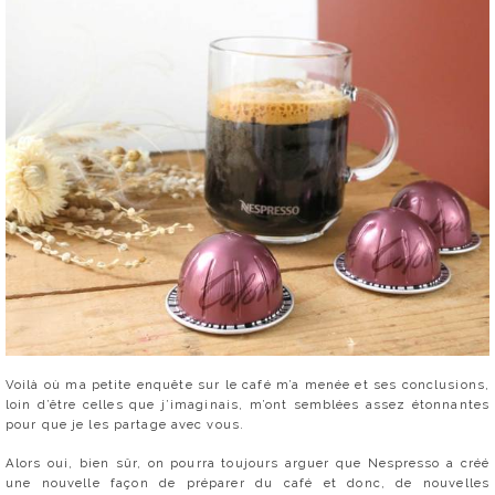
Voilà où ma petite enquête sur le café m’a menée et ses conclusions,
loin d’être celles que j’imaginais, m’ont semblées assez étonnantes
pour que je les partage avec vous.
Alors oui, bien sûr, on pourra toujours arguer que Nespresso a créé
une nouvelle façon de préparer du café et donc, de nouvelles