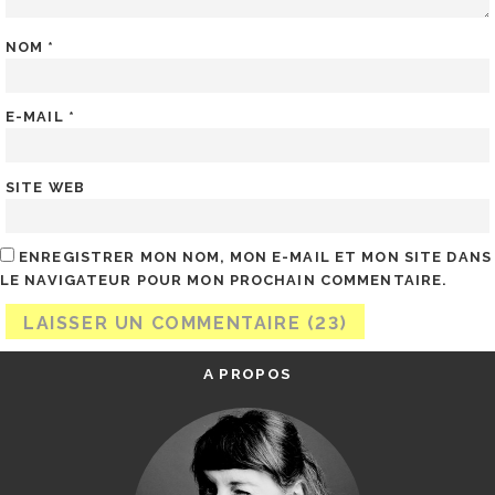
NOM
*
E-MAIL
*
SITE WEB
ENREGISTRER MON NOM, MON E-MAIL ET MON SITE DANS
LE NAVIGATEUR POUR MON PROCHAIN COMMENTAIRE.
A PROPOS