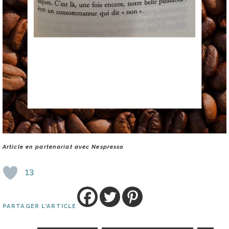
Article en partenariat avec Nespresso
13
PARTAGER L'ARTICLE