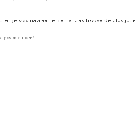
he… je suis navrée, je n’en ai pas trouvé de plus jolie