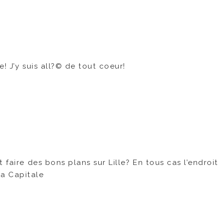
! J’y suis all?© de tout coeur!
faire des bons plans sur Lille? En tous cas l’endroit 
a Capitale