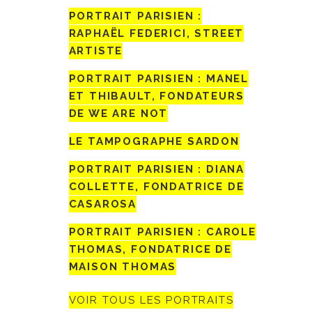
PORTRAIT PARISIEN :
RAPHAËL FEDERICI, STREET
ARTISTE
PORTRAIT PARISIEN : MANEL
ET THIBAULT, FONDATEURS
DE WE ARE NOT
LE TAMPOGRAPHE SARDON
PORTRAIT PARISIEN : DIANA
COLLETTE, FONDATRICE DE
CASAROSA
PORTRAIT PARISIEN : CAROLE
THOMAS, FONDATRICE DE
MAISON THOMAS
VOIR TOUS LES PORTRAITS