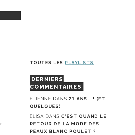
TOUTES LES
PLAYLISTS
DERNIERS
COMMENTAIRES
ETIENNE
DANS
21 ANS… ! (ET
QUELQUES)
ELISA
DANS
C’EST QUAND LE
r
RETOUR DE LA MODE DES
PEAUX BLANC POULET ?