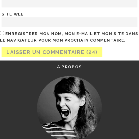
SITE WEB
ENREGISTRER MON NOM, MON E-MAIL ET MON SITE DANS
LE NAVIGATEUR POUR MON PROCHAIN COMMENTAIRE.
A PROPOS