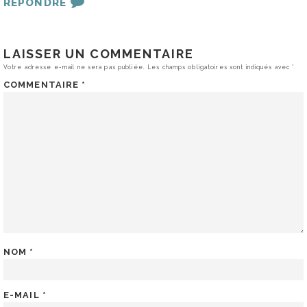
RÉPONDRE
LAISSER UN COMMENTAIRE
Votre adresse e-mail ne sera pas publiée.
Les champs obligatoires sont indiqués avec
*
COMMENTAIRE
*
NOM
*
E-MAIL
*