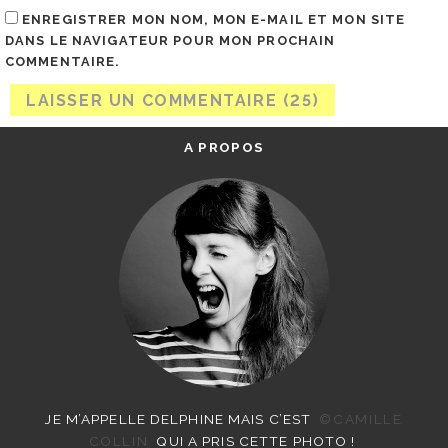
ENREGISTRER MON NOM, MON E-MAIL ET MON SITE
DANS LE NAVIGATEUR POUR MON PROCHAIN
COMMENTAIRE.
A PROPOS
JE M’APPELLE DELPHINE MAIS C’EST
©CAMILLE
COLLIN
QUI A PRIS CETTE PHOTO !