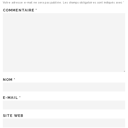
Votre adresse e-mail ne sera pas publiée.
Les champs obligatoires sont indiqués avec
*
COMMENTAIRE
*
NOM
*
E-MAIL
*
SITE WEB