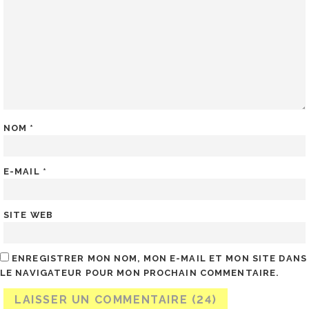
NOM
*
E-MAIL
*
SITE WEB
ENREGISTRER MON NOM, MON E-MAIL ET MON SITE DANS
LE NAVIGATEUR POUR MON PROCHAIN COMMENTAIRE.