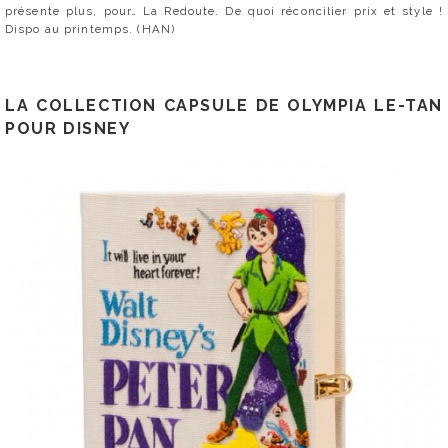
présente plus, pour… La Redoute. De quoi réconcilier prix et style !
Dispo au printemps. (HAN)
LA COLLECTION CAPSULE DE OLYMPIA LE-TAN
POUR DISNEY