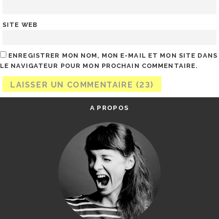
SITE WEB
ENREGISTRER MON NOM, MON E-MAIL ET MON SITE DANS
LE NAVIGATEUR POUR MON PROCHAIN COMMENTAIRE.
A PROPOS