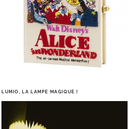
LUMIO, LA LAMPE MAGIQUE !