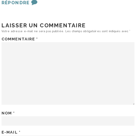
RÉPONDRE
LAISSER UN COMMENTAIRE
Votre adresse e-mail ne sera pas publiée.
Les champs obligatoires sont indiqués avec
*
COMMENTAIRE
*
NOM
*
E-MAIL
*