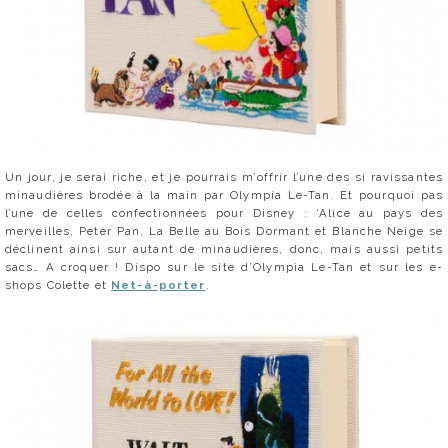
Un jour, je serai riche, et je pourrais m’offrir l’une des si ravissantes
minaudières brodée à la main par Olympia Le-Tan. Et pourquoi pas
l’une de celles confectionnées pour Disney : ‘Alice au pays des
merveilles, Peter Pan, La Belle au Bois Dormant et Blanche Neige se
déclinent ainsi sur autant de minaudières, donc, mais aussi petits
sacs… A croquer ! Dispo sur le site d’Olympia Le-Tan et sur les e-
shops Colette et
Net-à-porter
.