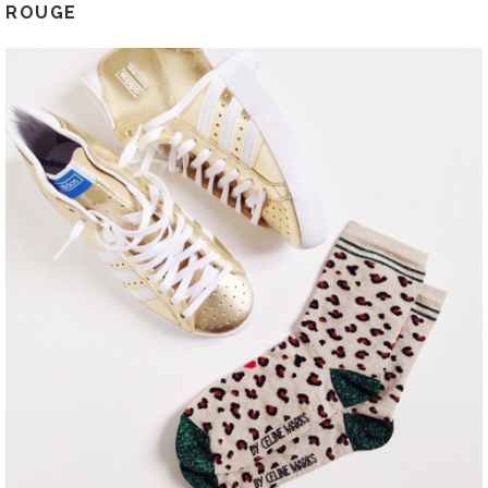
ROUGE