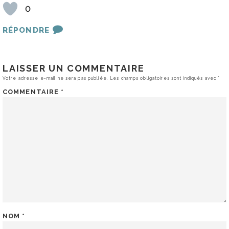
0
RÉPONDRE
LAISSER UN COMMENTAIRE
Votre adresse e-mail ne sera pas publiée.
Les champs obligatoires sont indiqués avec
*
COMMENTAIRE
*
NOM
*