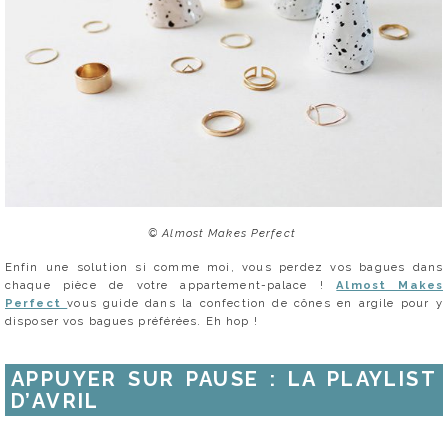
© Almost Makes Perfect
Enfin une solution si comme moi, vous perdez vos bagues dans
chaque pièce de votre appartement-palace !
Almost Makes
Perfect
vous guide dans la confection de cônes en argile pour y
disposer vos bagues préférées. Eh hop !
APPUYER SUR PAUSE : LA PLAYLIST
D’AVRIL