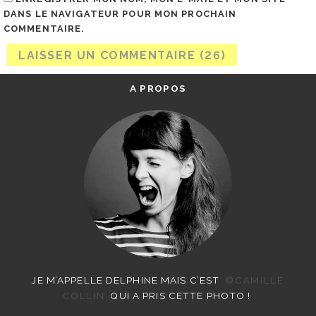
DANS LE NAVIGATEUR POUR MON PROCHAIN
COMMENTAIRE.
A PROPOS
JE M’APPELLE DELPHINE MAIS C’EST
©CAMILLE
COLLIN
QUI A PRIS CETTE PHOTO !