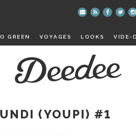
O GREEN
VOYAGES
LOOKS
VIDE-
UNDI (YOUPI) #1