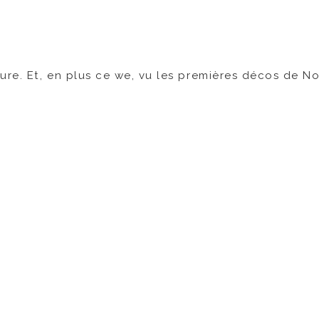
ure. Et, en plus ce we, vu les premières décos de N