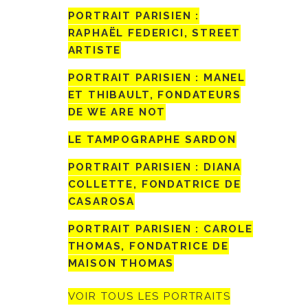
PORTRAIT PARISIEN :
RAPHAËL FEDERICI, STREET
ARTISTE
PORTRAIT PARISIEN : MANEL
ET THIBAULT, FONDATEURS
DE WE ARE NOT
LE TAMPOGRAPHE SARDON
PORTRAIT PARISIEN : DIANA
COLLETTE, FONDATRICE DE
CASAROSA
PORTRAIT PARISIEN : CAROLE
THOMAS, FONDATRICE DE
MAISON THOMAS
VOIR TOUS LES PORTRAITS