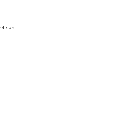
oël dans