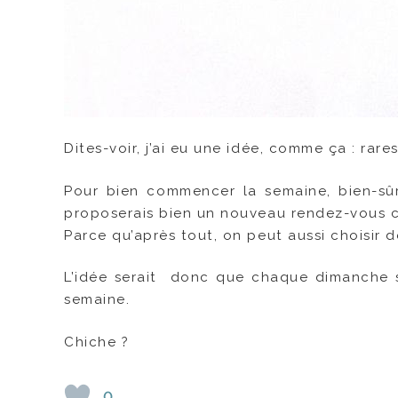
Dites-voir, j’ai eu une idée, comme ça : rar
Pour bien commencer la semaine, bien-sûr, 
proposerais bien un nouveau rendez-vous c
Parce qu’après tout, on peut aussi choisir d
L’idée serait donc que chaque dimanche so
semaine.
Chiche ?
0