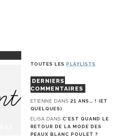
TOUTES LES
PLAYLISTS
DERNIERS
COMMENTAIRES
ETIENNE
DANS
21 ANS… ! (ET
QUELQUES)
ELISA
DANS
C’EST QUAND LE
#88
RETOUR DE LA MODE DES
PEAUX BLANC POULET ?