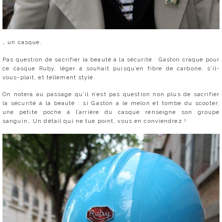
… un casque.
Pas question de sacrifier la beauté à la sécurité : Gaston craque pour
ce casque Ruby, léger à souhait puisqu’en fibre de carbone, s’il-
vous-plait, et tellement stylé.
On notera au passage qu’il n’est pas question non plus de sacrifier
la sécurité à la beauté : si Gaston a le melon et tombe du scooter,
une petite poche à l’arrière du casque renseigne son groupe
sanguin… Un détail qui ne tue point, vous en conviendrez !