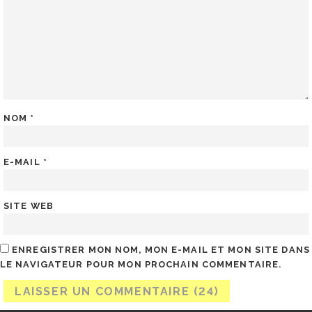
NOM
*
E-MAIL
*
SITE WEB
ENREGISTRER MON NOM, MON E-MAIL ET MON SITE DANS
LE NAVIGATEUR POUR MON PROCHAIN COMMENTAIRE.