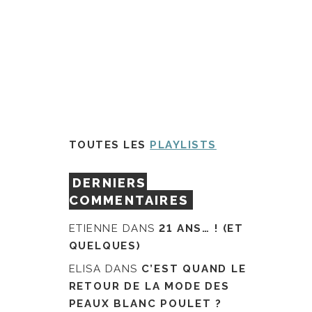
TOUTES LES
PLAYLISTS
DERNIERS
COMMENTAIRES
ETIENNE
DANS
21 ANS… ! (ET
QUELQUES)
ELISA
DANS
C’EST QUAND LE
RETOUR DE LA MODE DES
PEAUX BLANC POULET ?