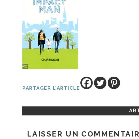
PARTAGER L'ARTICLE
ART
LAISSER UN COMMENTAI