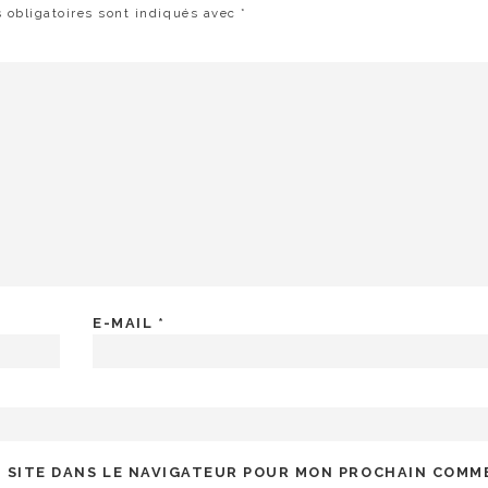
 obligatoires sont indiqués avec
*
E-MAIL
*
 SITE DANS LE NAVIGATEUR POUR MON PROCHAIN COMM