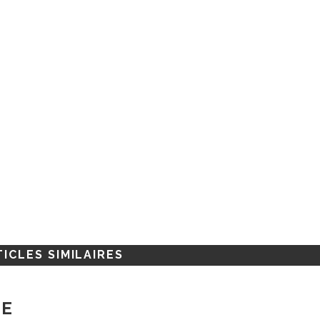
ICLES SIMILAIRES
RE