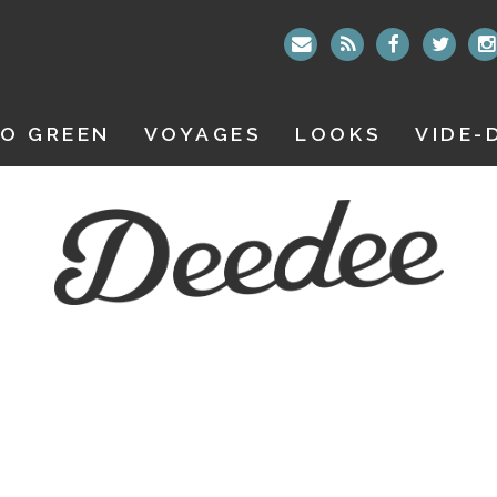
O GREEN
VOYAGES
LOOKS
VIDE-