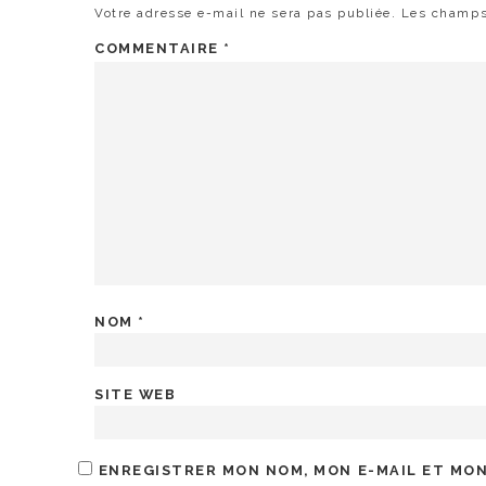
Votre adresse e-mail ne sera pas publiée.
Les champs
COMMENTAIRE
*
NOM
*
SITE WEB
ENREGISTRER MON NOM, MON E-MAIL ET MON