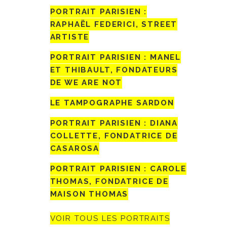
PORTRAIT PARISIEN :
RAPHAËL FEDERICI, STREET
ARTISTE
PORTRAIT PARISIEN : MANEL
ET THIBAULT, FONDATEURS
DE WE ARE NOT
LE TAMPOGRAPHE SARDON
PORTRAIT PARISIEN : DIANA
COLLETTE, FONDATRICE DE
CASAROSA
PORTRAIT PARISIEN : CAROLE
THOMAS, FONDATRICE DE
MAISON THOMAS
VOIR TOUS LES PORTRAITS