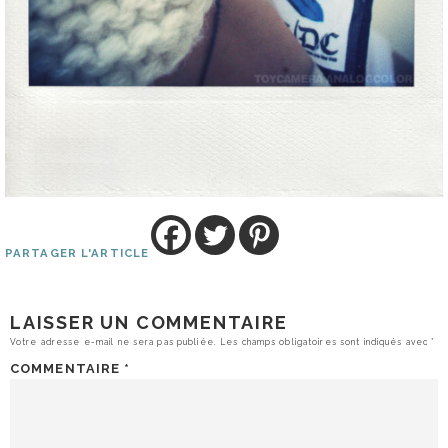
PARTAGER L'ARTICLE
LAISSER UN COMMENTAIRE
Votre adresse e-mail ne sera pas publiée.
Les champs obligatoires sont indiqués avec
*
COMMENTAIRE
*