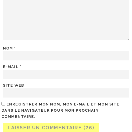
NOM
*
E-MAIL
*
SITE WEB
ENREGISTRER MON NOM, MON E-MAIL ET MON SITE
DANS LE NAVIGATEUR POUR MON PROCHAIN
COMMENTAIRE.