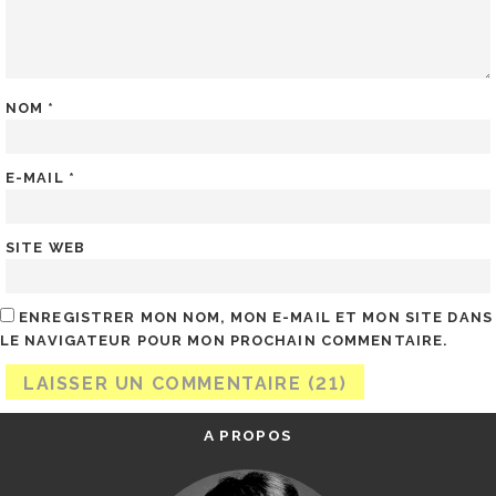
NOM
*
E-MAIL
*
SITE WEB
ENREGISTRER MON NOM, MON E-MAIL ET MON SITE DANS
LE NAVIGATEUR POUR MON PROCHAIN COMMENTAIRE.
A PROPOS