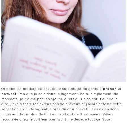
Or donc, en matière de beauté, je suis plutôt du genre à
prôner le
naturel.
Pas que je sois dans le jugement, hein, simplement, de
mon côté, je n’aime pas les ajouts, quels qu’ils soient. Pour vous
dire, j’avais testé les extensions de cheveux et j’avais détesté cette
sensation archi désagréable près du cuir chevelu. Les extensions
pouvaient tenir plus de 6 mois.. au bout de 3 semaines, j’étais
retournée chez le coiffeur pour qu’il me dégage tout ça fissa !