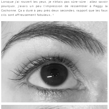
Lorsque j’ai rouvert les yeux, je n’étais pas sûre-sûre : allez savoir
pourquoi, j’avais un peu l’impression de ressembler à Peggy la
Cochonne. Ça a duré à peu près deux secondes, rapport que les faux
cils sont affreusement fabuleux… !