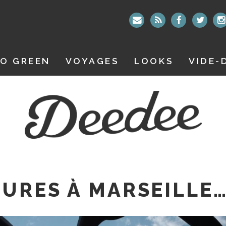
O GREEN
VOYAGES
LOOKS
VIDE-
URES À MARSEILLE