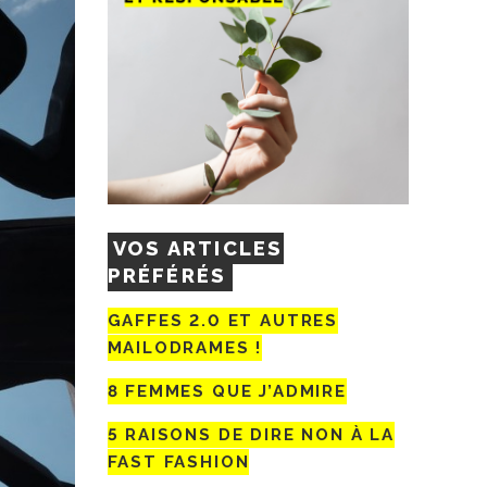
VOS ARTICLES
PRÉFÉRÉS
GAFFES 2.0 ET AUTRES
MAILODRAMES !
8 FEMMES QUE J’ADMIRE
5 RAISONS DE DIRE NON À LA
FAST FASHION