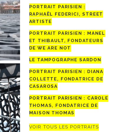
PORTRAIT PARISIEN :
RAPHAËL FEDERICI, STREET
ARTISTE
PORTRAIT PARISIEN : MANEL
ET THIBAULT, FONDATEURS
DE WE ARE NOT
LE TAMPOGRAPHE SARDON
PORTRAIT PARISIEN : DIANA
COLLETTE, FONDATRICE DE
CASAROSA
PORTRAIT PARISIEN : CAROLE
THOMAS, FONDATRICE DE
MAISON THOMAS
VOIR TOUS LES PORTRAITS