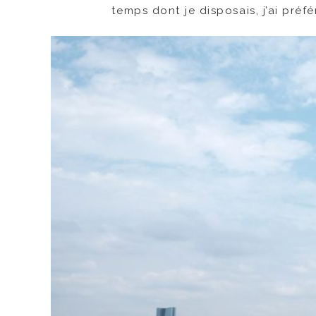
temps dont je disposais, j’ai préfé