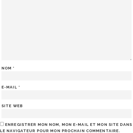
NOM
*
E-MAIL
*
SITE WEB
ENREGISTRER MON NOM, MON E-MAIL ET MON SITE DANS
LE NAVIGATEUR POUR MON PROCHAIN COMMENTAIRE.