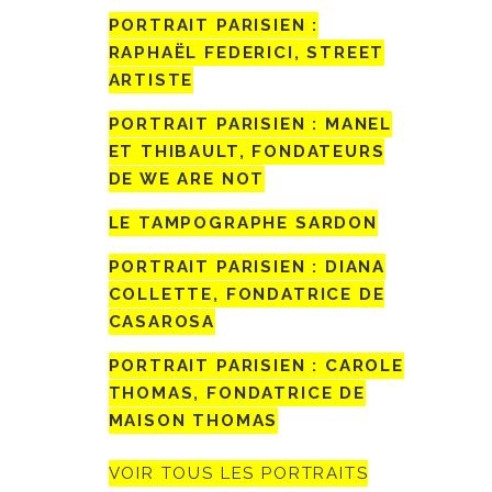
PORTRAIT PARISIEN :
RAPHAËL FEDERICI, STREET
ARTISTE
PORTRAIT PARISIEN : MANEL
ET THIBAULT, FONDATEURS
DE WE ARE NOT
LE TAMPOGRAPHE SARDON
PORTRAIT PARISIEN : DIANA
COLLETTE, FONDATRICE DE
CASAROSA
PORTRAIT PARISIEN : CAROLE
THOMAS, FONDATRICE DE
MAISON THOMAS
VOIR TOUS LES PORTRAITS