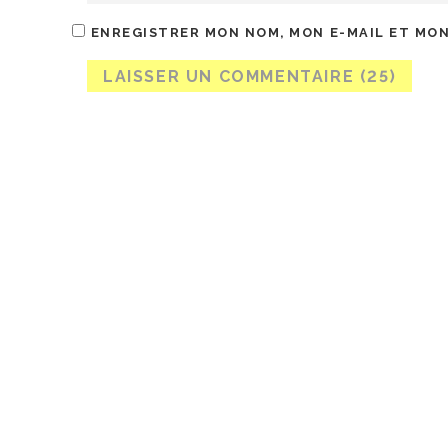
ENREGISTRER MON NOM, MON E-MAIL ET MON