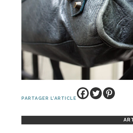
PARTAGER L'ARTICLE
ART