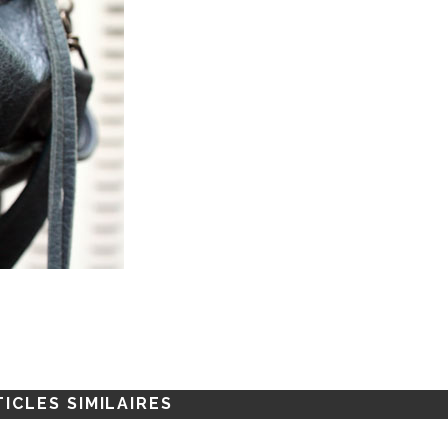
ICLES SIMILAIRES