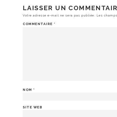
LAISSER UN COMMENTAI
Votre adresse e-mail ne sera pas publiée.
Les champs
COMMENTAIRE
*
NOM
*
SITE WEB