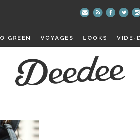
O GREEN
VOYAGES
LOOKS
VIDE-