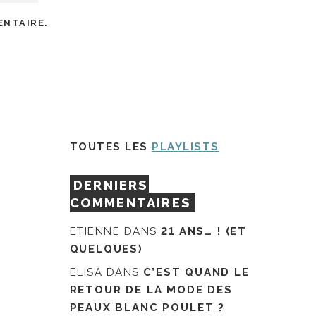
ENTAIRE.
TOUTES LES
PLAYLISTS
DERNIERS
COMMENTAIRES
ETIENNE
DANS
21 ANS… ! (ET
QUELQUES)
ELISA
DANS
C’EST QUAND LE
RETOUR DE LA MODE DES
PEAUX BLANC POULET ?