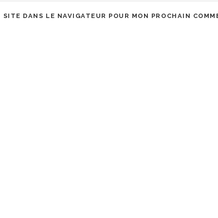
 SITE DANS LE NAVIGATEUR POUR MON PROCHAIN COMM