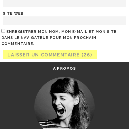
SITE WEB
ENREGISTRER MON NOM, MON E-MAIL ET MON SITE
DANS LE NAVIGATEUR POUR MON PROCHAIN
COMMENTAIRE.
A PROPOS