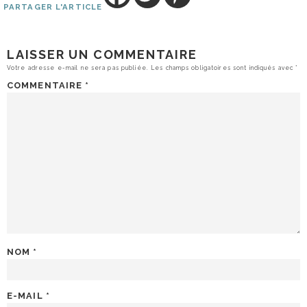
PARTAGER L'ARTICLE
LAISSER UN COMMENTAIRE
Votre adresse e-mail ne sera pas publiée.
Les champs obligatoires sont indiqués avec
*
COMMENTAIRE
*
NOM
*
E-MAIL
*