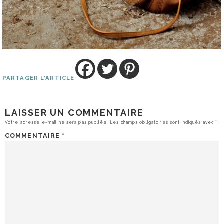
PARTAGER L'ARTICLE
LAISSER UN COMMENTAIRE
Votre adresse e-mail ne sera pas publiée.
Les champs obligatoires sont indiqués avec
*
COMMENTAIRE
*