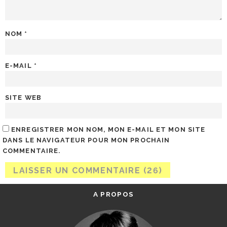
NOM
*
E-MAIL
*
SITE WEB
ENREGISTRER MON NOM, MON E-MAIL ET MON SITE
DANS LE NAVIGATEUR POUR MON PROCHAIN
COMMENTAIRE.
A PROPOS