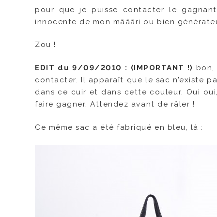
pour que je puisse contacter le gagnant
innocente de mon mâââri ou bien générateu
Zou !
EDIT du 9/09/2010 : (IMPORTANT !)
bon,
contacter. Il apparaît que le sac n’existe 
dans ce cuir et dans cette couleur. Oui ou
faire gagner. Attendez avant de râler !
Ce même sac a été fabriqué en bleu, là :