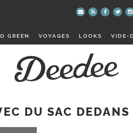
O GREEN
VOYAGES
LOOKS
VIDE-
EC DU SAC DEDANS