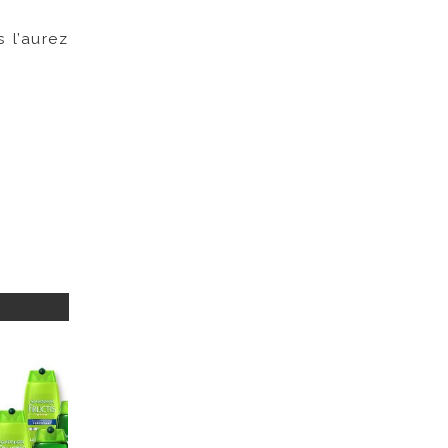
 l’aurez