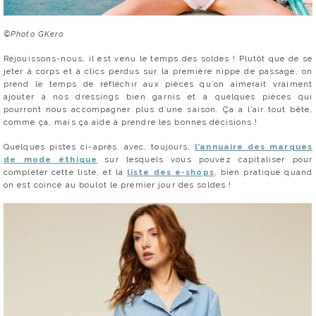
©Photo GKero
Réjouissons-nous, il est venu le temps des soldes ! Plutôt que de se
jeter à corps et à clics perdus sur la première nippe de passage, on
prend le temps de réfléchir aux pièces qu’on aimerait vraiment
ajouter à nos dressings bien garnis et à quelques pièces qui
pourront nous accompagner plus d’une saison. Ça a l’air tout bête,
comme ça, mais ça aide à prendre les bonnes décisions !
Quelques pistes ci-après, avec, toujours,
l’annuaire des marques
de mode éthique
sur lesquels vous pouvez capitaliser pour
compléter cette liste, et la
liste des e-shops
, bien pratique quand
on est coincé au boulot le premier jour des soldes !