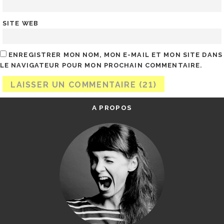
SITE WEB
ENREGISTRER MON NOM, MON E-MAIL ET MON SITE DANS
LE NAVIGATEUR POUR MON PROCHAIN COMMENTAIRE.
A PROPOS