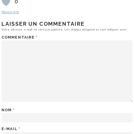
0
Répondre
LAISSER UN COMMENTAIRE
Votre adresse e-mail ne sera pas publiée.
Les champs obligatoires sont indiqués avec
*
COMMENTAIRE
*
NOM
*
E-MAIL
*