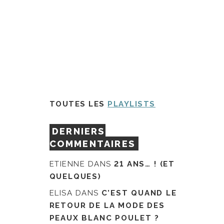
TOUTES LES
PLAYLISTS
DERNIERS
COMMENTAIRES
ETIENNE
DANS
21 ANS… ! (ET
QUELQUES)
ELISA
DANS
C’EST QUAND LE
RETOUR DE LA MODE DES
PEAUX BLANC POULET ?