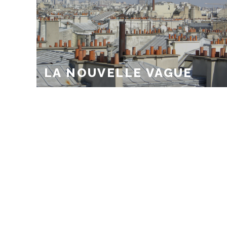
LA NOUVELLE VAGUE