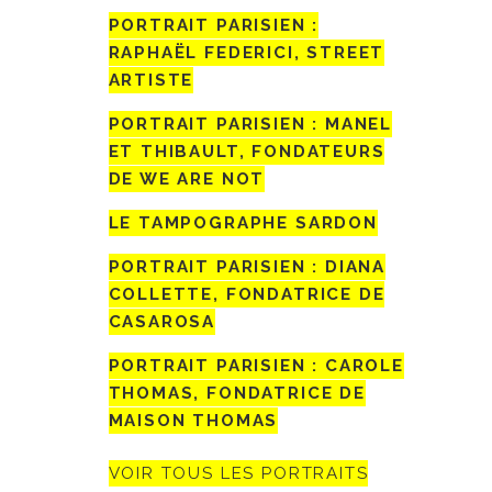
PORTRAIT PARISIEN :
RAPHAËL FEDERICI, STREET
ARTISTE
PORTRAIT PARISIEN : MANEL
ET THIBAULT, FONDATEURS
DE WE ARE NOT
LE TAMPOGRAPHE SARDON
PORTRAIT PARISIEN : DIANA
COLLETTE, FONDATRICE DE
CASAROSA
PORTRAIT PARISIEN : CAROLE
THOMAS, FONDATRICE DE
MAISON THOMAS
VOIR TOUS LES PORTRAITS