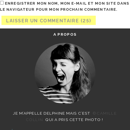
ENREGISTRER MON NOM, MON E-MAIL ET MON SITE DANS
LE NAVIGATEUR POUR MON PROCHAIN COMMENTAIRE.
A PROPOS
JE M’APPELLE DELPHINE MAIS C’EST
©CAMILLE
COLLIN
QUI A PRIS CETTE PHOTO !