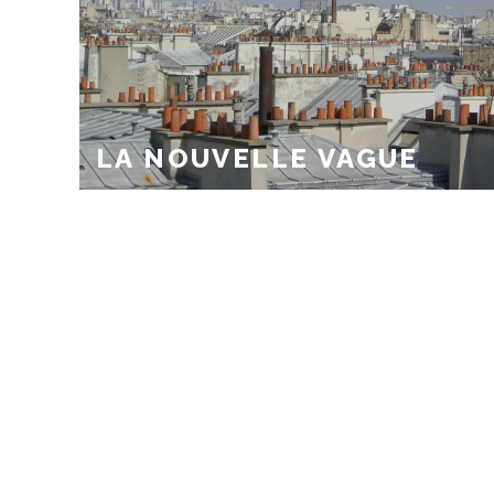
LA NOUVELLE VAGUE