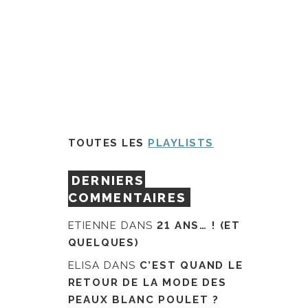
TOUTES LES
PLAYLISTS
DERNIERS
COMMENTAIRES
ETIENNE
DANS
21 ANS… ! (ET
QUELQUES)
ELISA
DANS
C’EST QUAND LE
RETOUR DE LA MODE DES
PEAUX BLANC POULET ?