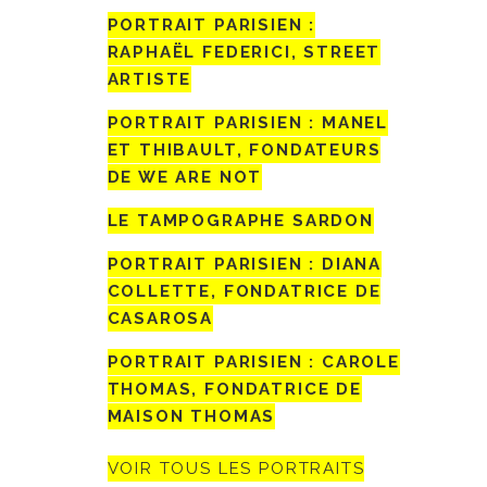
PORTRAIT PARISIEN :
RAPHAËL FEDERICI, STREET
ARTISTE
PORTRAIT PARISIEN : MANEL
ET THIBAULT, FONDATEURS
DE WE ARE NOT
LE TAMPOGRAPHE SARDON
PORTRAIT PARISIEN : DIANA
COLLETTE, FONDATRICE DE
CASAROSA
PORTRAIT PARISIEN : CAROLE
THOMAS, FONDATRICE DE
MAISON THOMAS
VOIR TOUS LES PORTRAITS