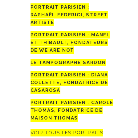
PORTRAIT PARISIEN :
RAPHAËL FEDERICI, STREET
ARTISTE
PORTRAIT PARISIEN : MANEL
ET THIBAULT, FONDATEURS
DE WE ARE NOT
LE TAMPOGRAPHE SARDON
PORTRAIT PARISIEN : DIANA
COLLETTE, FONDATRICE DE
CASAROSA
PORTRAIT PARISIEN : CAROLE
THOMAS, FONDATRICE DE
MAISON THOMAS
VOIR TOUS LES PORTRAITS