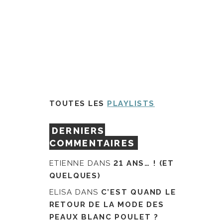
TOUTES LES
PLAYLISTS
DERNIERS
COMMENTAIRES
ETIENNE
DANS
21 ANS… ! (ET
QUELQUES)
ELISA
DANS
C’EST QUAND LE
RETOUR DE LA MODE DES
PEAUX BLANC POULET ?