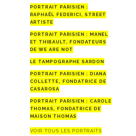
PORTRAIT PARISIEN :
RAPHAËL FEDERICI, STREET
ARTISTE
PORTRAIT PARISIEN : MANEL
ET THIBAULT, FONDATEURS
DE WE ARE NOT
LE TAMPOGRAPHE SARDON
PORTRAIT PARISIEN : DIANA
COLLETTE, FONDATRICE DE
CASAROSA
PORTRAIT PARISIEN : CAROLE
THOMAS, FONDATRICE DE
MAISON THOMAS
VOIR TOUS LES PORTRAITS