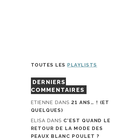
TOUTES LES
PLAYLISTS
DERNIERS
COMMENTAIRES
ETIENNE
DANS
21 ANS… ! (ET
QUELQUES)
ELISA
DANS
C’EST QUAND LE
RETOUR DE LA MODE DES
PEAUX BLANC POULET ?