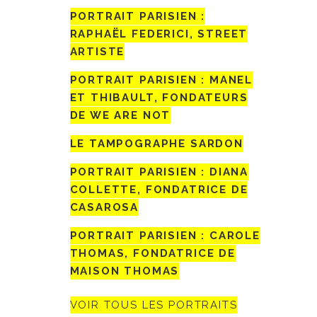
PORTRAIT PARISIEN :
RAPHAËL FEDERICI, STREET
ARTISTE
PORTRAIT PARISIEN : MANEL
ET THIBAULT, FONDATEURS
DE WE ARE NOT
LE TAMPOGRAPHE SARDON
PORTRAIT PARISIEN : DIANA
COLLETTE, FONDATRICE DE
CASAROSA
PORTRAIT PARISIEN : CAROLE
THOMAS, FONDATRICE DE
MAISON THOMAS
VOIR TOUS LES PORTRAITS