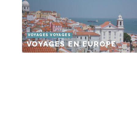
VOYAGES VOYAGES
VOYAGES EN EUROPE