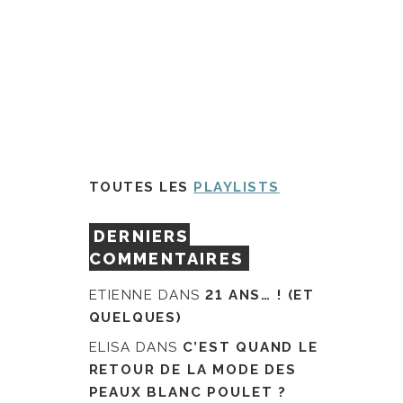
TOUTES LES
PLAYLISTS
DERNIERS
COMMENTAIRES
ETIENNE
DANS
21 ANS… ! (ET
QUELQUES)
ELISA
DANS
C’EST QUAND LE
RETOUR DE LA MODE DES
PEAUX BLANC POULET ?