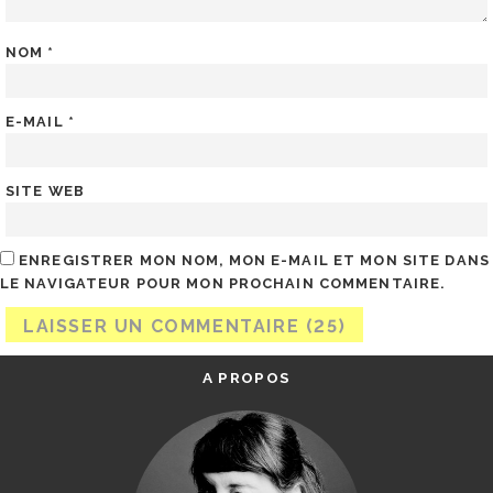
NOM
*
E-MAIL
*
SITE WEB
ENREGISTRER MON NOM, MON E-MAIL ET MON SITE DANS
LE NAVIGATEUR POUR MON PROCHAIN COMMENTAIRE.
A PROPOS