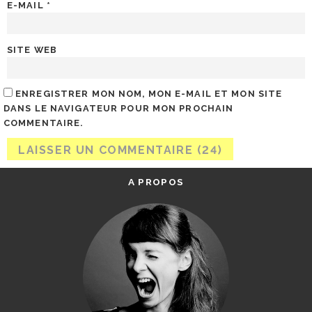
E-MAIL
*
SITE WEB
ENREGISTRER MON NOM, MON E-MAIL ET MON SITE
DANS LE NAVIGATEUR POUR MON PROCHAIN
COMMENTAIRE.
A PROPOS