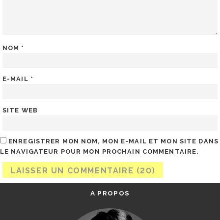
NOM
*
E-MAIL
*
SITE WEB
ENREGISTRER MON NOM, MON E-MAIL ET MON SITE DANS
LE NAVIGATEUR POUR MON PROCHAIN COMMENTAIRE.
A PROPOS