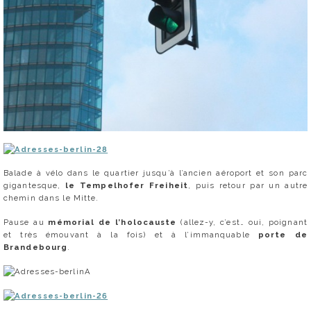
Balade à vélo dans le quartier jusqu’à l’ancien aéroport et son parc
gigantesque,
le Tempelhofer Freiheit
, puis retour par un autre
chemin dans le Mitte.
Pause au
mémorial de l’holocauste
(allez-y, c’est… oui, poignant
et très émouvant à la fois) et à l’immanquable
porte de
Brandebourg
.