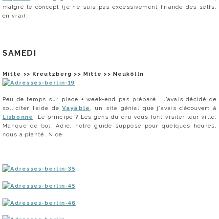
malgré le concept (je ne suis pas excessivement friande des selfs,
en vrai).
SAMEDI
Mitte >> Kreutzberg >> Mitte >> Neukölln
Peu de temps sur place + week-end pas préparé.. J’avais décidé de
solliciter l’aide de
Vayable
, un site génial que j’avais découvert à
Lisbonne
. Le principe ? Les gens du cru vous font visiter leur ville.
Manque de bol, Adie, notre guide supposé pour quelques heures,
nous a planté. Nice.