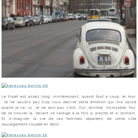
Le trajet est assez long, inintéressant, quand tout à coup, le mur.
Je ne saurais pas trop vous décrire cette émotion qui m’a saisie
quand je l’ai vu. Je ne sais pas, c’est… Oui, terrible, incroyable, fou,
de se trouver là, devant ce vestige à la fois si proche et si lointain.
Et d’imaginer la vie de ces familles séparées, de cette ville
sauvagement coupée en deux.