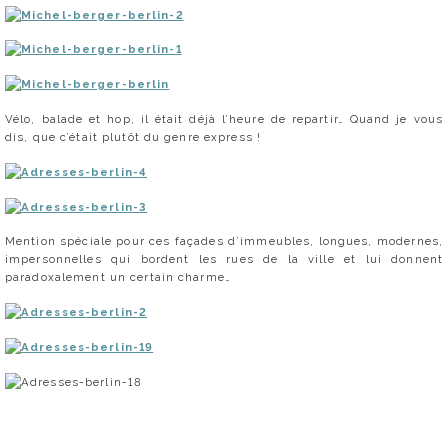
Vélo, balade et hop, il était déjà l’heure de repartir… Quand je vous
dis, que c’était plutôt du genre express !
Mention spéciale pour ces façades d’immeubles, longues, modernes,
impersonnelles qui bordent les rues de la ville et lui donnent
paradoxalement un certain charme…