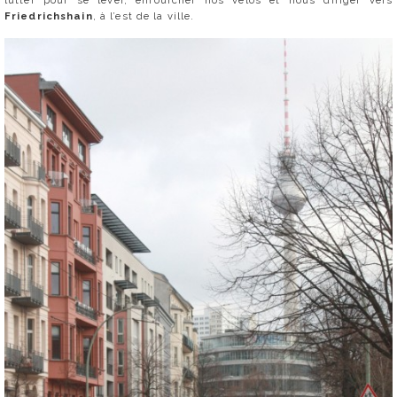
Friedrichshain
, à l’est de la ville.